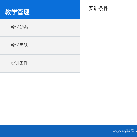
实训条件
教学管理
教学动态
教学团队
实训条件
Copyright © 2