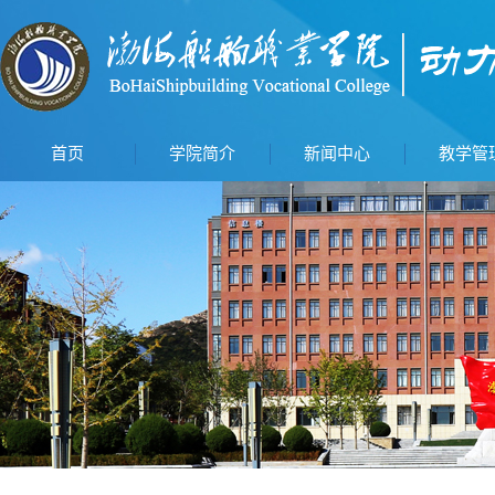
首页
学院简介
新闻中心
教学管